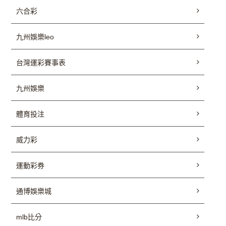
六合彩
九州娛樂leo
台灣運彩賽事表
九州娛樂
體育投注
威力彩
運動彩券
通博娛樂城
mlb比分