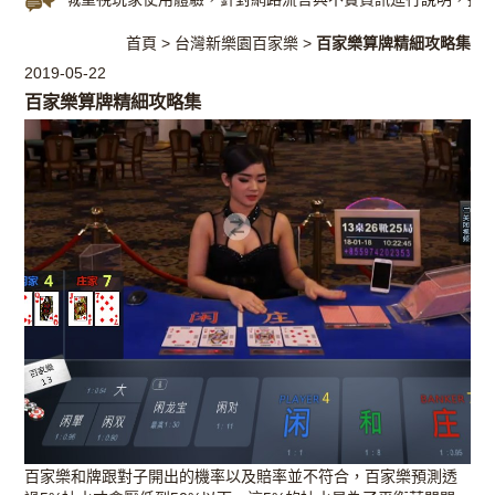
首頁
>
台灣新樂園百家樂
>
百家樂算牌精細攻略集
2019-05-22
百家樂算牌精細攻略集
百家樂和牌跟對子開出的機率以及賠率並不符合，
百家樂預測
透