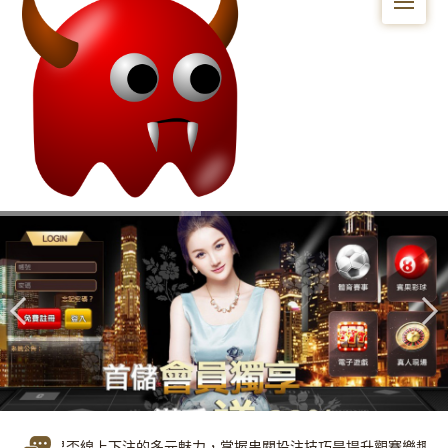
體驗世界盃線上下注的多元魅力，掌握串關投注技巧是提升觀賽樂趣的