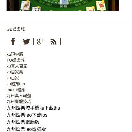
GB娛樂城
ku現金版
TU娛樂城
ku真人百家
ku百家樂
ku百家
ku體育tha
thaku體育
九州真人輪盤
九州魔龍技巧
九州娛樂城手機版下載tha
九州娛樂leo下載ios
九州娛樂電腦版
九州娛樂leo電腦版