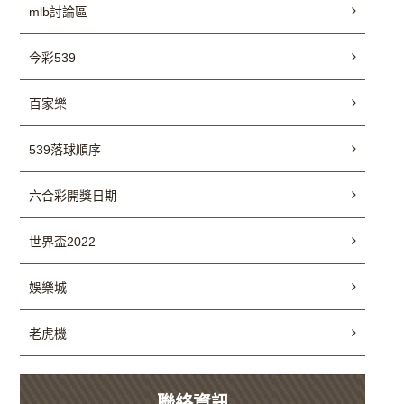
mlb討論區
今彩539
百家樂
539落球順序
六合彩開獎日期
世界盃2022
娛樂城
老虎機
聯絡資訊