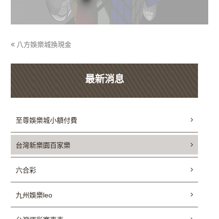
八方娛樂城換現金
最新消息
至尊娛樂城小額付費
台灣新樂園百家樂
六合彩
九州娛樂leo