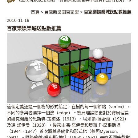
首頁
>
台灣新樂園百家樂
>
百家樂娛樂城送點數推薦
2016-11-16
百家樂娛樂城送點數推薦
這個定義通過一個樹的形式給定。在樹的每一個節點（vertex），
不同的參與者選擇一個邊（edge）。賽局理論簡史對於賽局理論
的研究開始於恩斯特·策梅洛（1913）、埃米爾·博雷爾（1921）
及馮·諾伊曼（1928），後來由馮·諾伊曼和奧斯卡·摩根斯坦
（1944，1947）首次將其系統化和形式化（參照Myerson,
1991）。隨後約翰·福布斯·納什（1950，1951）宗教不同宗教對