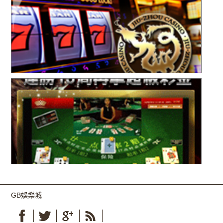
GB娛樂城